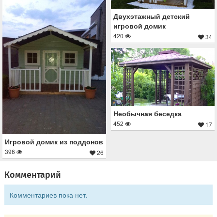
Двухэтажный детский
игровой домик
420
34
Необычная беседка
452
17
Игровой домик из поддонов
396
26
Комментарий
Комментариев пока нет.