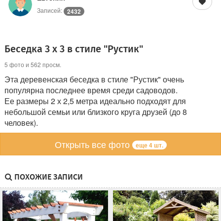
Записей:
2432
Беседка 3 х 3 в стиле "Рустик"
5 фото и 562 просм.
Эта деревенская беседка в стиле "Рустик" очень
популярна последнее время среди садоводов.
Ее размеры 2 х 2,5 метра идеально подходят для
небольшой семьи или близкого круга друзей (до 8
человек).
Открыть все фото
еще 4 шт.
ПОХОЖИЕ ЗАПИСИ