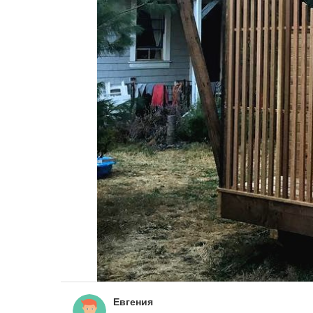
Евгения