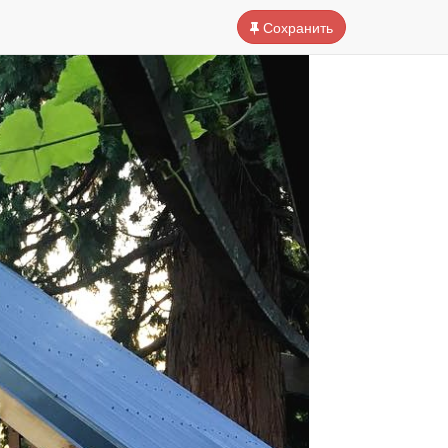
Сохранить