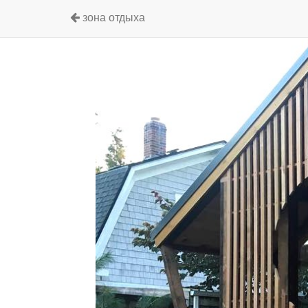
зона отдыха