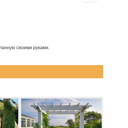
еланную своими руками.