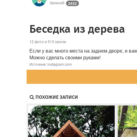
Записей:
2432
Беседка из дерева
12 фото и 513 просм.
Если у вас много места на заднем дворе, и ва
Можно сделать своими руками!
Источник: instagram.com
ПОХОЖИЕ ЗАПИСИ