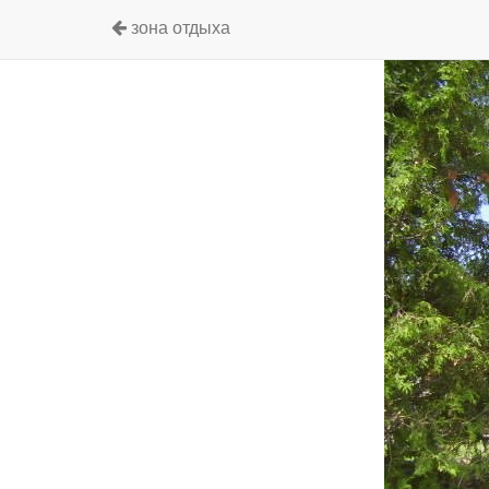
зона отдыха