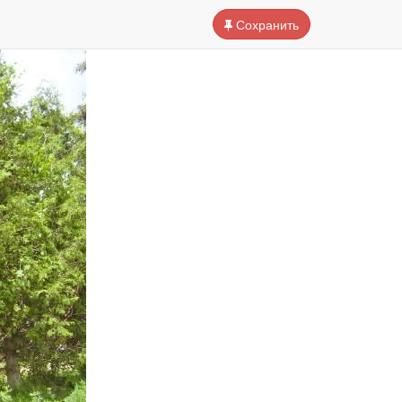
Сохранить