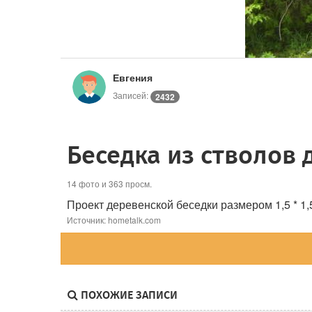
Евгения
Записей:
2432
Беседка из стволов 
14 фото и 363 просм.
Проект деревенской беседки размером 1,5 * 1,
Источник: hometalk.com
ПОХОЖИЕ ЗАПИСИ