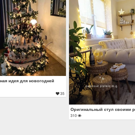
ная идея для новогодней
35
Оригинальный стул своими 
310