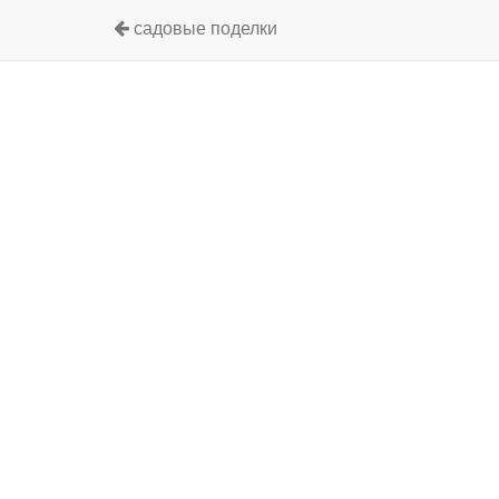
садовые поделки