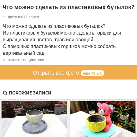
Что можно сделать из пластиковых бутылок?
11 фото и 617 просм.
Что можно сделать из пластиковых бутылок?
Из пластиковых бутылок можно сделать горшки для
выращивания цветов, трав или овощей.
С помощью пластиковых горшков можно собрать
вертикальный сад.
Источник: instagram.com
Открыть все фото
еще 10 шт.
ПОХОЖИЕ ЗАПИСИ