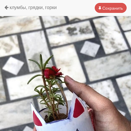
клумбы, грядки, горки
Сохранить