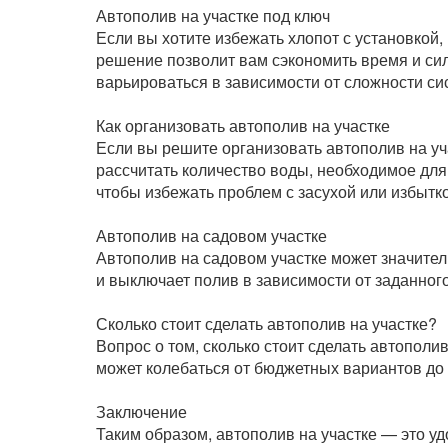
Автополив на участке под ключ
Если вы хотите избежать хлопот с установкой
решение позволит вам сэкономить время и сил
варьироваться в зависимости от сложности си
Как организовать автополив на участке
Если вы решите организовать автополив на уч
рассчитать количество воды, необходимое для
чтобы избежать проблем с засухой или избытко
Автополив на садовом участке
Автополив на садовом участке может значител
и выключает полив в зависимости от заданног
Сколько стоит сделать автополив на участке?
Вопрос о том, сколько стоит сделать автополи
может колебаться от бюджетных вариантов до
Заключение
Таким образом, автополив на участке — это у