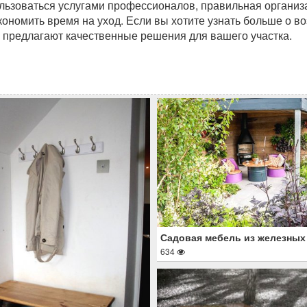
ользоваться услугами профессионалов, правильная организ
кономить время на уход. Если вы хотите узнать больше о в
ые предлагают качественные решения для вашего участка.
Садовая мебель из железных
634