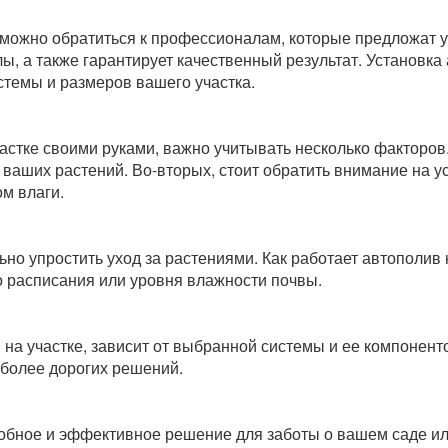
, можно обратиться к профессионалам, которые предложат у
ы, а также гарантирует качественный результат. Установка
стемы и размеров вашего участка.
астке своими руками, важно учитывать несколько факторов
 ваших растений. Во-вторых, стоит обратить внимание на у
м влаги.
ьно упростить уход за растениями. Как работает автополив
о расписания или уровня влажности почвы.
в на участке, зависит от выбранной системы и ее компонент
 более дорогих решений.
добное и эффективное решение для заботы о вашем саде ил