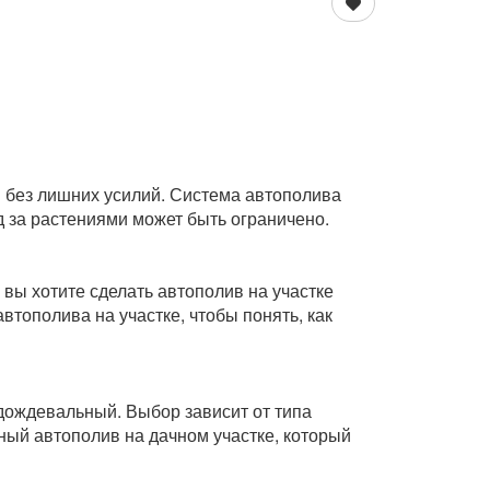
 без лишних усилий. Система автополива
д за растениями может быть ограничено.
 вы хотите сделать автополив на участке
тополива на участке, чтобы понять, как
 дождевальный. Выбор зависит от типа
ный автополив на дачном участке, который