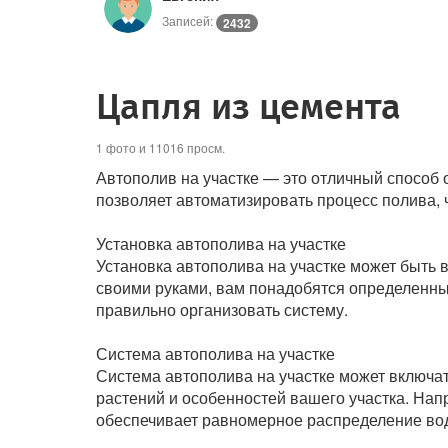
Записей:
2432
Цапля из цемента
1 фото и 11016 просм.
Автополив на участке — это отличный способ
позволяет автоматизировать процесс полива, ч
Установка автополива на участке
Установка автополива на участке может быть 
своими руками, вам понадобятся определенные
правильно организовать систему.
Система автополива на участке
Система автополива на участке может включат
растений и особенностей вашего участка. Нап
обеспечивает равномерное распределение вод