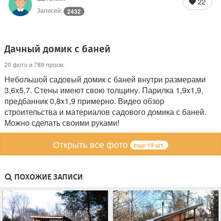
22
Записей:
2432
Дачный домик с баней
20 фото и 789 просм.
Небольшой садовый домик с баней внутри размерами
3,6х5,7. Стены имеют свою толщину. Парилка 1,9х1,9,
предбанник 0,8х1,9 примерно. Видео обзор
строительства и материалов садового домика с баней.
Можно сделать своими руками!
Открыть все фото
еще 19 шт.
ПОХОЖИЕ ЗАПИСИ