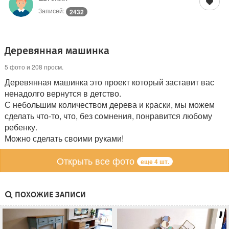
Записей:
2432
Деревянная машинка
5 фото и 208 просм.
Деревянная машинка это проект который заставит вас
ненадолго вернутся в детство.
С небольшим количеством дерева и краски, мы можем
сделать что-то, что, без сомнения, понравится любому
ребенку.
Можно сделать своими руками!
Открыть все фото
еще 4 шт.
ПОХОЖИЕ ЗАПИСИ