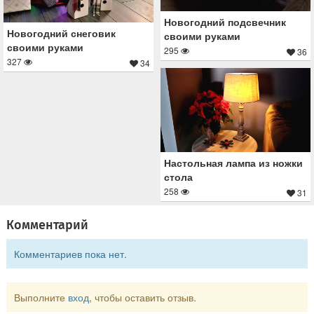
Новогодний подсвечник
Новогодний снеговик
своими руками
своими руками
295
36
327
34
Настольная лампа из ножки
стола
258
31
Комментарий
Комментариев пока нет.
Выполните
вход
, чтобы оставить отзыв.