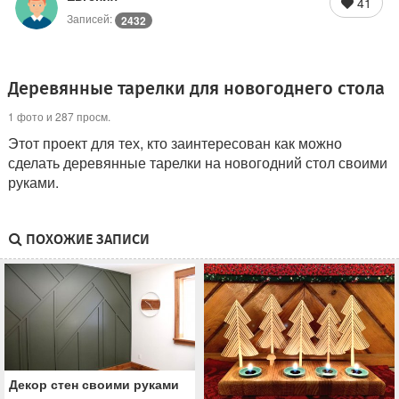
41
Записей:
2432
Деревянные тарелки для новогоднего стола
1 фото и 287 просм.
Этот проект для тех, кто заинтересован как можно
сделать деревянные тарелки на новогодний стол своими
руками.
ПОХОЖИЕ ЗАПИСИ
Декор стен своими руками