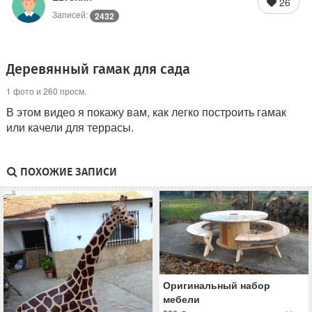
26
Записей:
2432
Деревянный гамак для сада
1 фото и 260 просм.
В этом видео я покажу вам, как легко построить гамак
или качели для террасы.
ПОХОЖИЕ ЗАПИСИ
Оригинальный набор
мебели