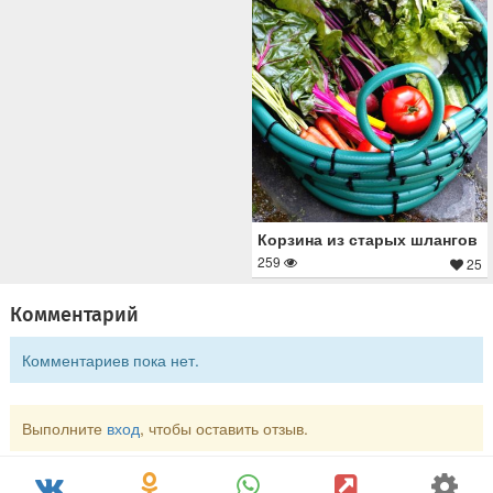
Корзина из старых шлангов
259
25
Комментарий
Комментариев пока нет.
Выполните
вход
, чтобы оставить отзыв.