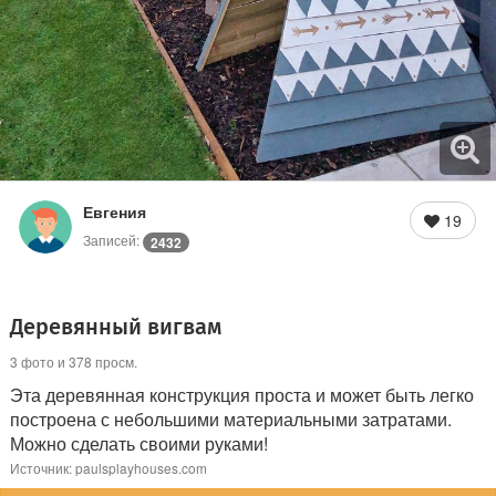
Евгения
19
Записей:
2432
Деревянный вигвам
3 фото и 378 просм.
Эта деревянная конструкция проста и может быть легко
построена с небольшими материальными затратами.
Можно сделать своими руками!
Источник: paulsplayhouses.com