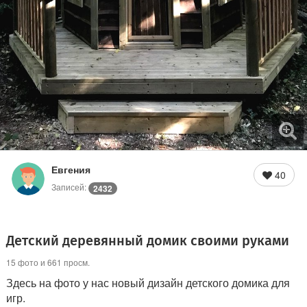
Евгения
40
Записей:
2432
Детский деревянный домик своими руками
15 фото и 661 просм.
Здесь на фото у нас новый дизайн детского домика для
игр.