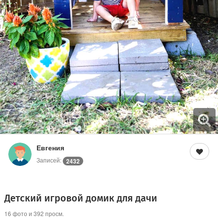
Евгения
Записей:
2432
Детский игровой домик для дачи
16 фото и 392 просм.