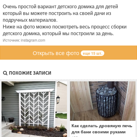
Очень простой вариант детского домика для детей
который вы можете построить на своей дачи из
подручных материалов.
Ниже на фото можно посмотреть весь процесс сборки
детского домика, который мы построили за день.
Источник: instagram.com
Открыть все фото
еще 15 шт.
ПОХОЖИЕ ЗАПИСИ
Как сделать дровяную печь
для бани своими руками