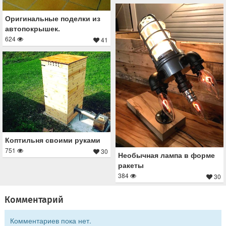
Оригинальные поделки из
автопокрышек.
624
41
Коптильня своими руками
751
30
Необычная лампа в форме
ракеты
384
30
Комментарий
Комментариев пока нет.