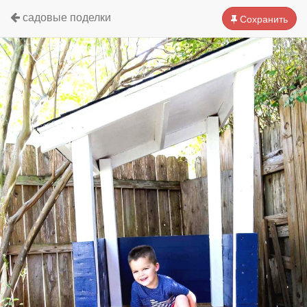
садовые поделки
Сохранить