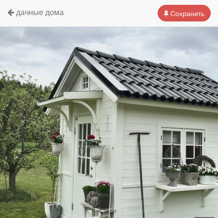
дачные дома
Сохранить