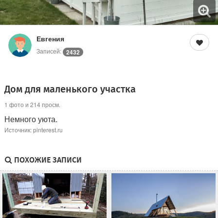
Евгения
Записей:
2432
Дом для маленького участка
1 фото и 214 просм.
Немного уюта.
Источник: pinterest.ru
ПОХОЖИЕ ЗАПИСИ