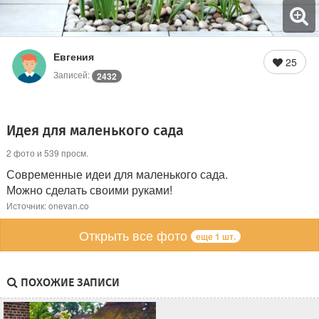
Евгения
25
Записей:
2432
Идея для маленького сада
2 фото и 539 просм.
Современные идеи для маленького сада.
Можно сделать своими руками!
Источник: onevan.co
Открыть все фото
еще 1 шт.
ПОХОЖИЕ ЗАПИСИ