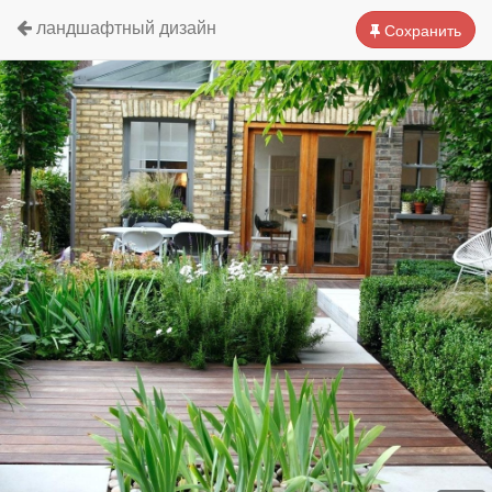
ландшафтный дизайн
Сохранить