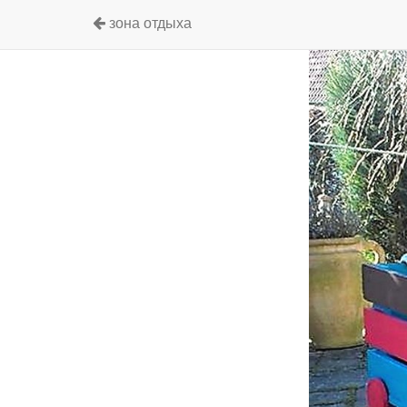
зона отдыха