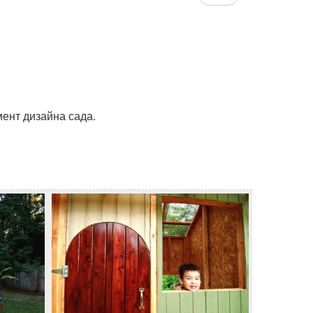
мент дизайна сада.