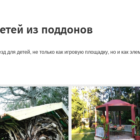
детей из поддонов
зд для детей, не только как игровую площадку, но и как эле