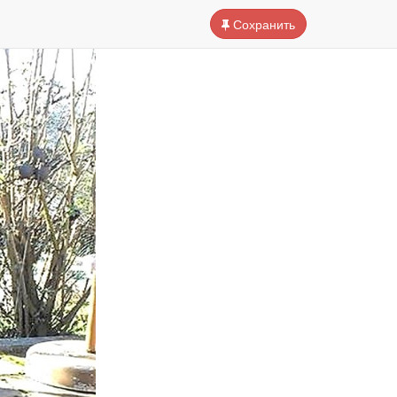
Сохранить