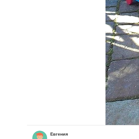
Евгения