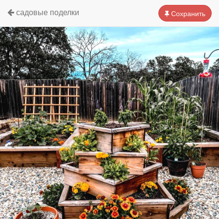
садовые поделки
Сохранить