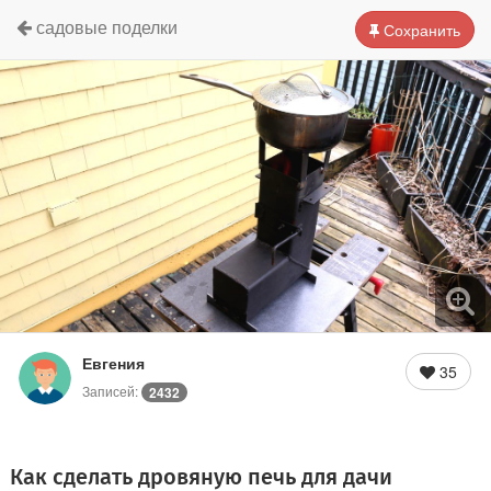
садовые поделки
Сохранить
Евгения
35
Записей:
2432
Как сделать дровяную печь для дачи