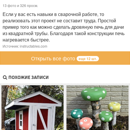
13 фото и 326 просм.
Если у вас есть навыки в сварочной работе, то
реализовать этот проект не составит труда. Простой
пример того как можно сделать дровяную печь для дачи
из квадратной трубы. Благодаря такой конструкции печь
нагревается быстрее.
Источник: instructables.com
Открыть все фото
еще 12 шт.
ПОХОЖИЕ ЗАПИСИ