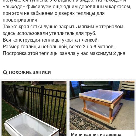
«выходе» фиксируем еще одним деревянным каркасом,
при этом не забываем о дверях теплицы для
проветривания.
Так же края сетки лучше закрыть мягким материалом,
здесь использовали утеплитель для труб.
Вся конструкция теплицы укрыта пленкой.
Размер теплицы небольшой, всего 3 на 6 метров.
Постройка этой теплицы заняла у нас максимум 2 дня!
ПОХОЖИЕ ЗАПИСИ
Мини парник из дерева