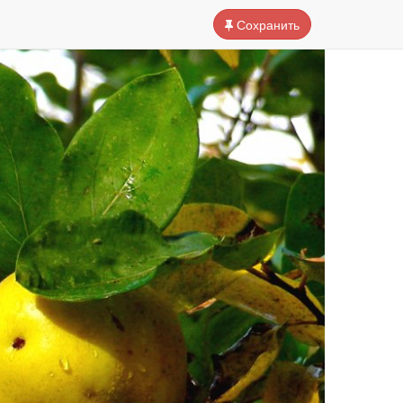
Сохранить