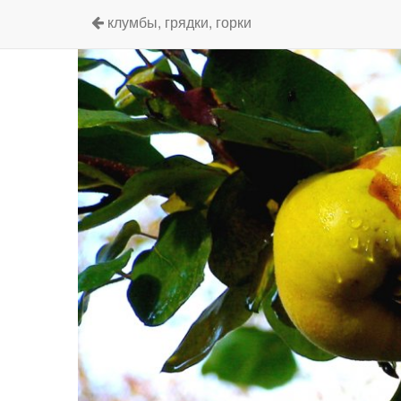
клумбы, грядки, горки