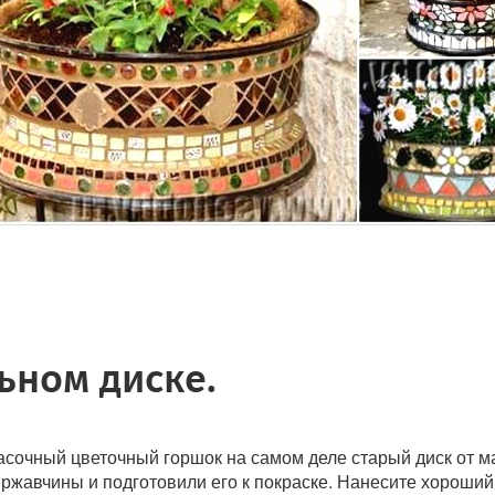
ьном диске.
красочный цветочный горшок на самом деле старый диск от 
 ржавчины и подготовили его к покраске. Нанесите хороший