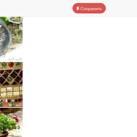
Сохранить