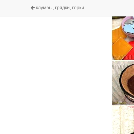
клумбы, грядки, горки