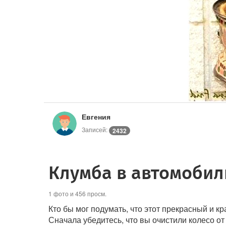
Евгения
Записей:
2432
Клумба в автомобил
1 фото и 456 просм.
Кто бы мог подумать, что этот прекрасный и 
Сначала убедитесь, что вы очистили колесо от