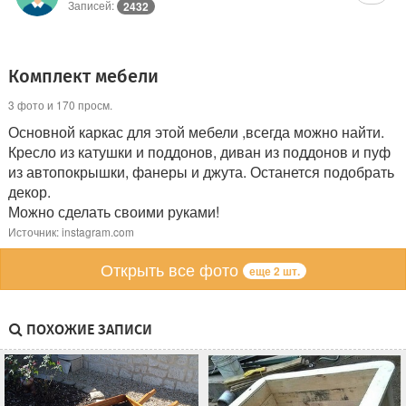
Записей:
2432
Комплект мебели
3 фото и 170 просм.
Основной каркас для этой мебели ,всегда можно найти.
Кресло из катушки и поддонов, диван из поддонов и пуф
из автопокрышки, фанеры и джута. Останется подобрать
декор.
Можно сделать своими руками!
Источник: instagram.com
Открыть все фото
еще 2 шт.
ПОХОЖИЕ ЗАПИСИ