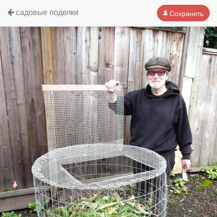
садовые поделки
Сохранить