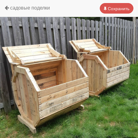
садовые поделки
Сохранить