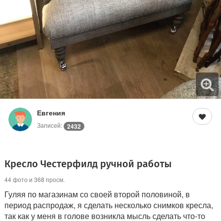
Евгения
Записей:
2432
Кресло Честерфилд ручной работы
44 фото и 368 просм.
Гуляя по магазинам со своей второй половиной, в
период распродаж, я сделать несколько снимков кресла,
так как у меня в голове возникла мысль сделать что-то