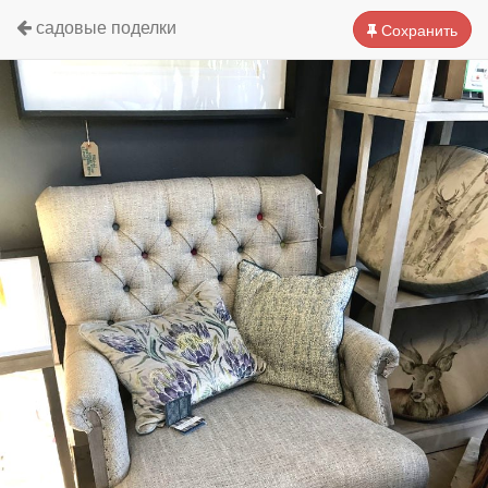
садовые поделки
Сохранить