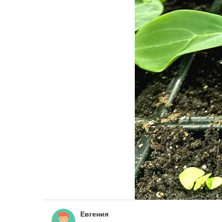
Евгения