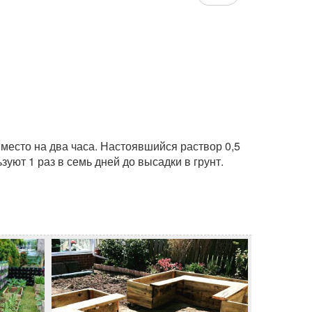
 место на два часа. Настоявшийся раствор 0,5
ют 1 раз в семь дней до высадки в грунт.