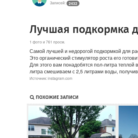
Записей:
2432
Лучшая подкормка д
1 фото и 761 просм.
Самой лучшей и недорогой подкормкой для рас
Это органический стимулятор роста его готови
Для этого вам понадобятся пол-литра теплой в
литра смешиваем с 2,5 литрами воды, получив
Источник: instagram.com
ПОХОЖИЕ ЗАПИСИ