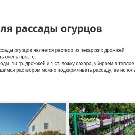
ля рассады огурцов
сады огурцов является раствор из пекарских дрожжей.
ть очень просто.
оды, 10 гр. дрожжей и 1 ст. ложку сахара, убираем в теплое
шимся раствором можно подкармливать рассаду, ее использу