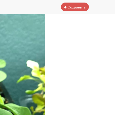
Сохранить