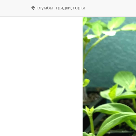
клумбы, грядки, горки