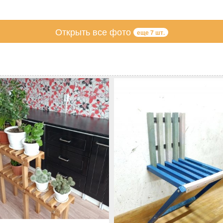
Открыть все фото
еще 7 шт.