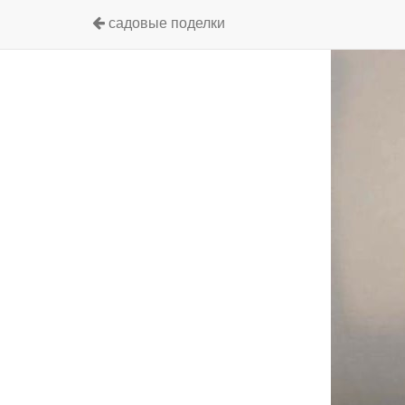
садовые поделки