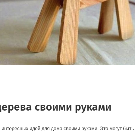
дерева своими руками
интересных идей для дома своими руками. Это могут быть с