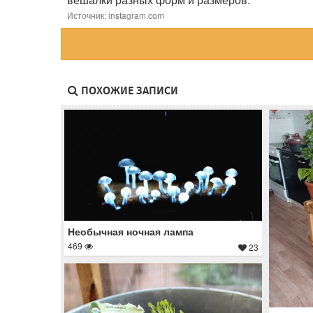
Источник: instagram.com
ПОХОЖИЕ ЗАПИСИ
Необычная ночная лампа
469
23