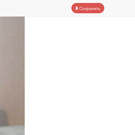
Сохранить