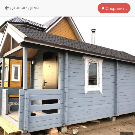
дачные дома
Сохранить