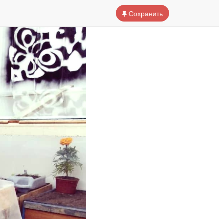
Сохранить