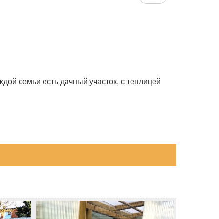
ждой семьи есть дачный участок, с теплицей