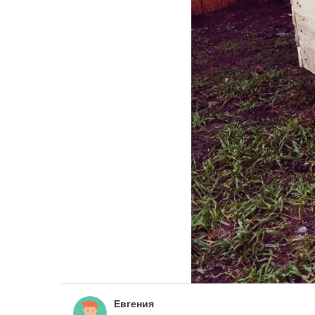
Евгения