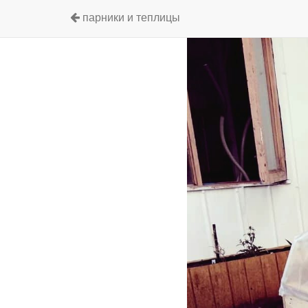
парники и теплицы