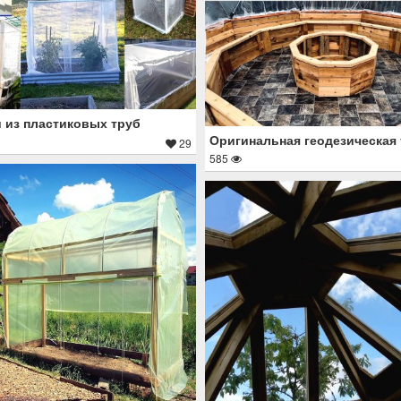
 из пластиковых труб
Оригинальная геодезическая
29
585