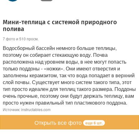
Мини-теплица с системой природного
полива
7 фото и 510 просм.
Водосборный бассейн немного больше теплицы,
поэтому он собирает стекающую воду. Почва
расположена над уровнем воды, в нее могут попасть
только поддоны - «ножки». Они имеют отверстия и
заполнены керамзитом, так что вода попадает в верхний
слой почвы. Существует много систем такого типа, этот
тип просто идеален для теплиц такого размера. Поддоны
очень прочные, поэтому они будут держать теплицу, вам
просто нужен правильный тип пластикового поддона.
Источник: instructables.com
Открыть все фото
еще 6 шт.