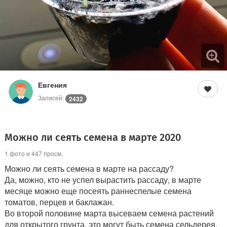
Евгения
Записей:
2432
Можно ли сеять семена в марте 2020
1 фото и 447 просм.
Можно ли сеять семена в марте на рассаду?
Да, можно, кто не успел вырастить рассаду, в марте
месяце можно еще посеять раннеспелые семена
томатов, перцев и баклажан.
Во второй половине марта высеваем семена растений
для открытого грунта, это могут быть семена сельдерея,