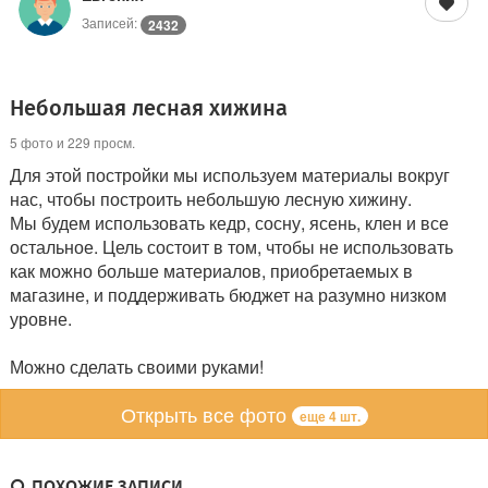
Записей:
2432
Небольшая лесная хижина
5 фото и 229 просм.
Для этой постройки мы используем материалы вокруг
нас, чтобы построить небольшую лесную хижину.
Мы будем использовать кедр, сосну, ясень, клен и все
остальное. Цель состоит в том, чтобы не использовать
как можно больше материалов, приобретаемых в
магазине, и поддерживать бюджет на разумно низком
уровне.
Можно сделать своими руками!
Открыть все фото
еще 4 шт.
ПОХОЖИЕ ЗАПИСИ