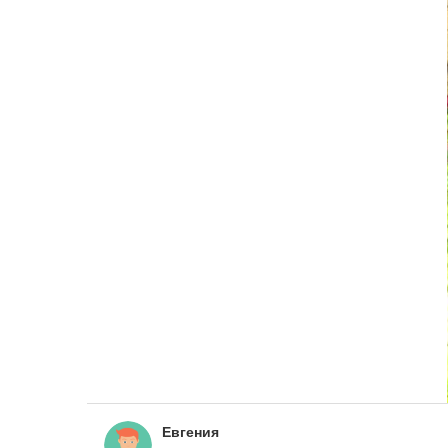
Евгения