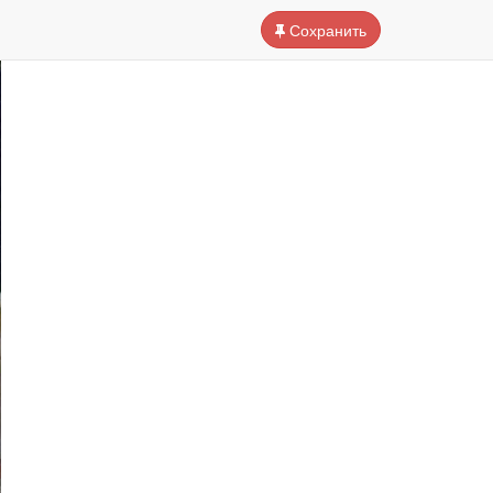
Сохранить