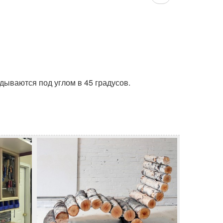
дываются под углом в 45 градусов.