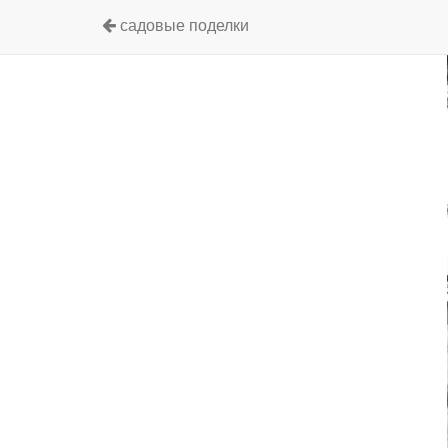
садовые поделки