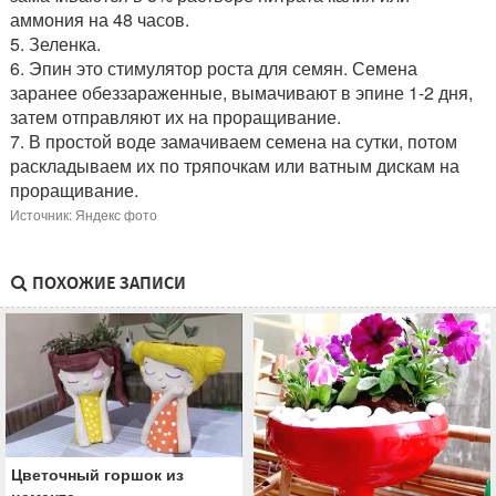
аммония на 48 часов.
5. Зеленка.
6. Эпин это стимулятор роста для семян. Семена
заранее обеззараженные, вымачивают в эпине 1-2 дня,
затем отправляют их на проращивание.
7. В простой воде замачиваем семена на сутки, потом
раскладываем их по тряпочкам или ватным дискам на
проращивание.
Источник: Яндекс фото
ПОХОЖИЕ ЗАПИСИ
Цветочный горшок из
цемента