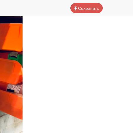
Сохранить