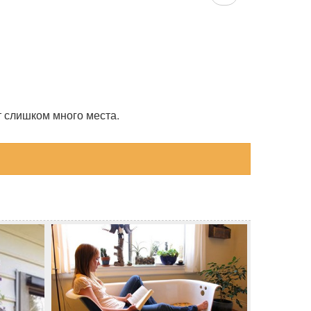
т слишком много места.