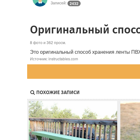
Записей:
2432
Оригинальный спосо
8 фото и 362 просм.
Это оригинальный способ хранения ленты ПВХ 
Источник: instructables.com
ПОХОЖИЕ ЗАПИСИ