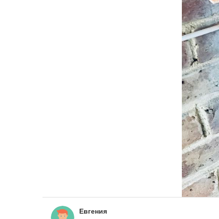
Евгения