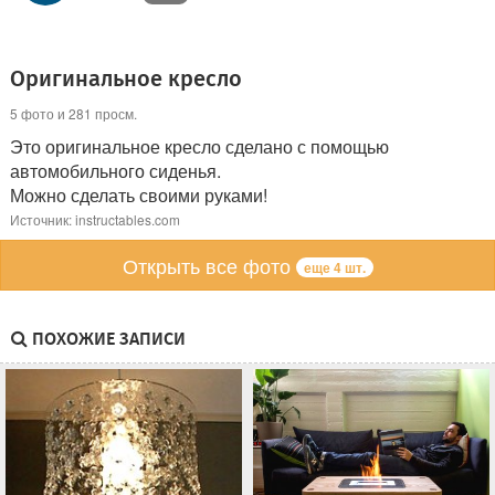
Оригинальное кресло
5 фото и 281 просм.
Это оригинальное кресло сделано с помощью
автомобильного сиденья.
Можно сделать своими руками!
Источник: instructables.com
Открыть все фото
еще 4 шт.
ПОХОЖИЕ ЗАПИСИ