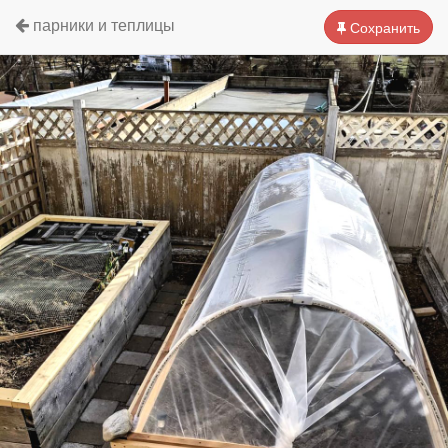
парники и теплицы
Сохранить