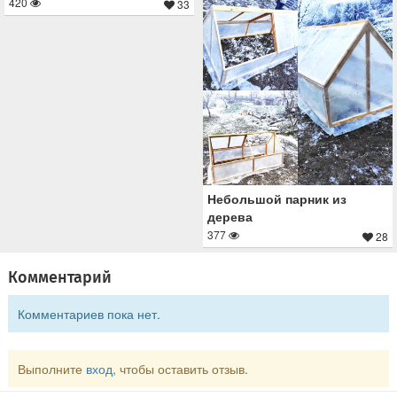
420
33
Небольшой парник из
дерева
377
28
Комментарий
Комментариев пока нет.
Выполните
вход
, чтобы оставить отзыв.