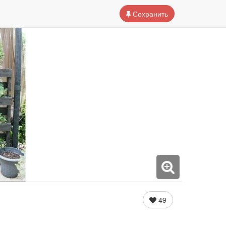
Сохранить
49