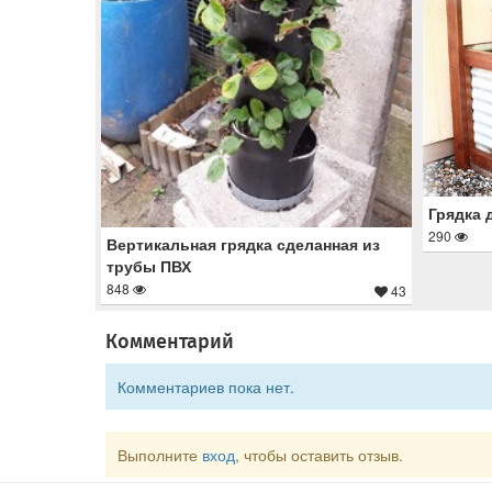
Грядка 
290
Вертикальная грядка сделанная из
трубы ПВХ
848
43
Комментарий
Комментариев пока нет.
Выполните
вход
, чтобы оставить отзыв.