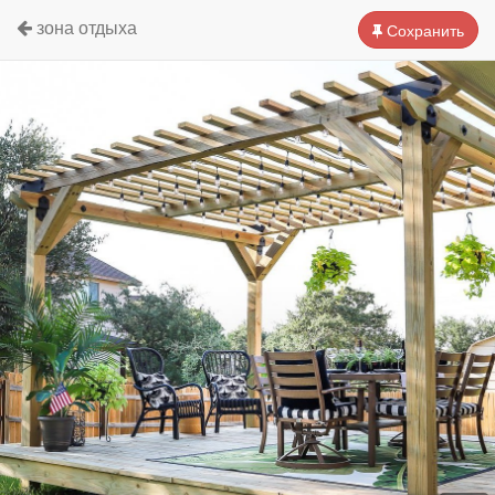
зона отдыха
Сохранить