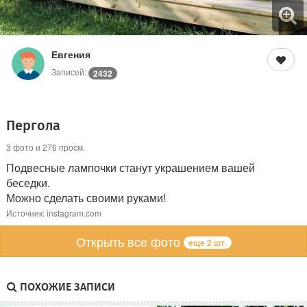
Евгения
Записей:
2432
Пергола
3 фото и 276 просм.
Подвесные лампочки станут украшением вашей
беседки.
Можно сделать своими руками!
Источник: instagram.com
Открыть все фото
еще 2 шт.
ПОХОЖИЕ ЗАПИСИ