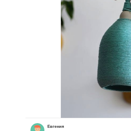
Евгения