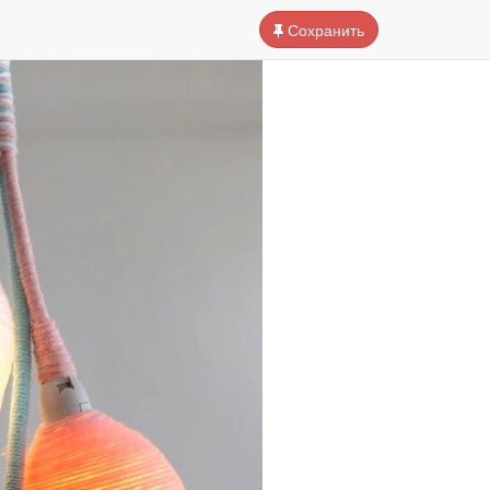
Сохранить