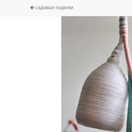
садовые поделки