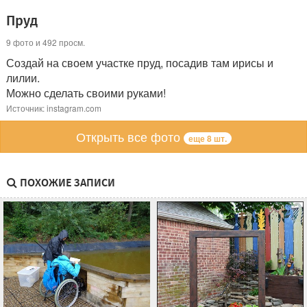
Пруд
9 фото и 492 просм.
Создай на своем участке пруд, посадив там ирисы и
лилии.
Можно сделать своими руками!
Источник: instagram.com
Открыть все фото
еще 8 шт.
ПОХОЖИЕ ЗАПИСИ