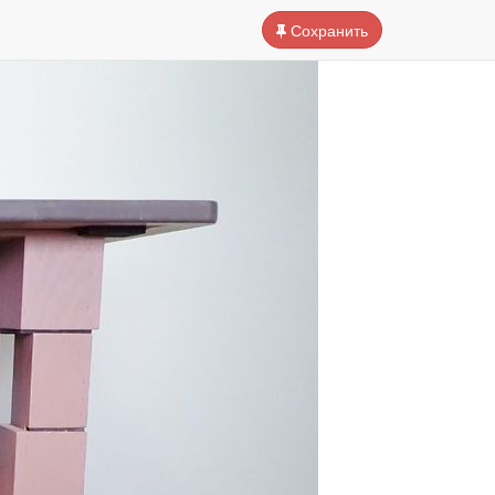
Сохранить