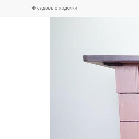
садовые поделки