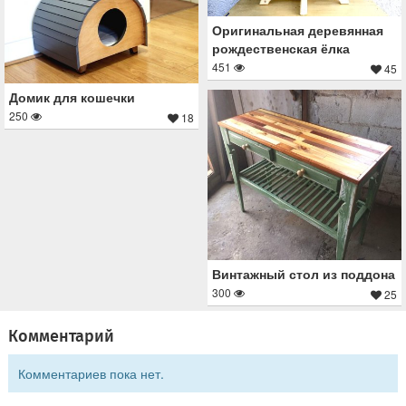
Оригинальная деревянная
рождественская ёлка
451
45
Домик для кошечки
250
18
Винтажный стол из поддона
300
25
Комментарий
Комментариев пока нет.