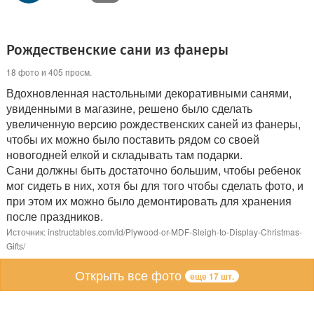
Рождественские сани из фанеры
18 фото и 405 просм.
Вдохновленная настольными декоративными санями,
увиденными в магазине, решено было сделать
увеличенную версию рождественских саней из фанеры,
чтобы их можно было поставить рядом со своей
новогодней елкой и складывать там подарки.
Сани должны быть достаточно большим, чтобы ребенок
мог сидеть в них, хотя бы для того чтобы сделать фото, и
при этом их можно было демонтировать для хранения
после праздников.
Источник: instructables.com/id/Plywood-or-MDF-Sleigh-to-Display-Christmas-
Gifts/
Открыть все фото
еще 17 шт.