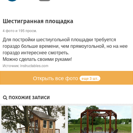
Шестигранная площадка
4 фото и 195 просм.
Для постройки шестиугольной площадки требуется
гораздо больше времени, чем прямоугольной, но на нее
гораздо интереснее смотреть.
Можно сделать своими руками!
Источник: instructables.com
Открыть все фото
еще 3 шт.
ПОХОЖИЕ ЗАПИСИ