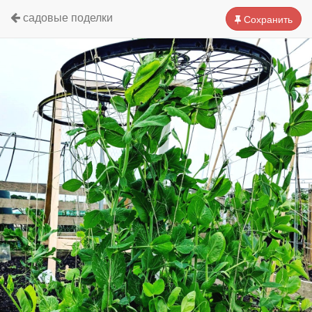
садовые поделки
Сохранить