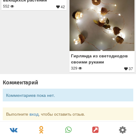
552
42
Гирлянда из светодиодов
своими руками
329
37
Комментарий
Комментариев пока нет.
Выполните
вход
, чтобы оставить отзыв.