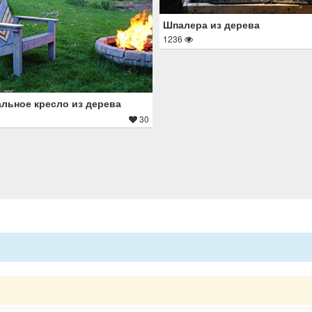
Шпалера из дерева
1236
льное кресло из дерева
30