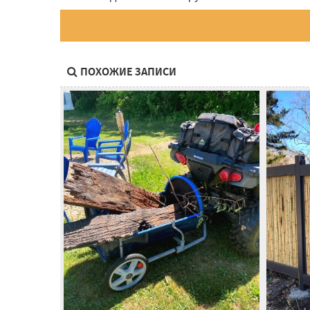
ПОХОЖИЕ ЗАПИСИ