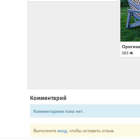
Оригина
383
Комментарий
Комментариев пока нет.
Выполните
вход
, чтобы оставить отзыв.