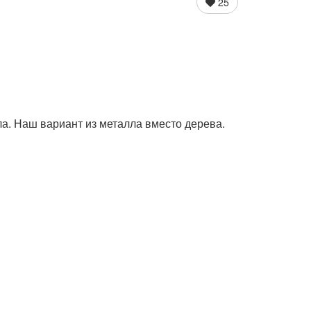
25
ла. Наш вариант из металла вместо дерева.