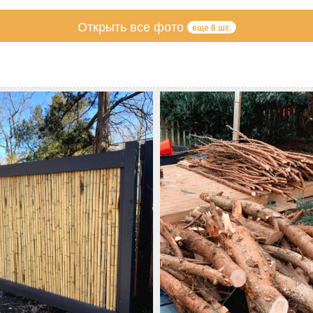
Открыть все фото
еще 8 шт.