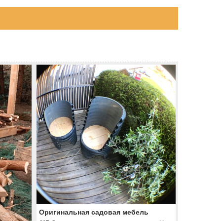
Оригинальная садовая мебель