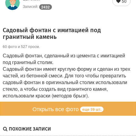
50
Записей:
2432
Садовый фонтан с имитацией под
гранитный камень
60 фото и 527 просм.
Садовый фонтан, сделанный из цемента с имитацией
под гранитный столик.
Садовый фонтан имеет круглую форму и сделан из трех
частей, из бетонной смеси. Для того чтобы превратить
садовый фонтан в оригинальный столик использовали
стекло, а чтобы создать вид гранитного камня,
использовали краски (методов брызг).
Открыть все фото
еще 59 шт.
ПОХОЖИЕ ЗАПИСИ