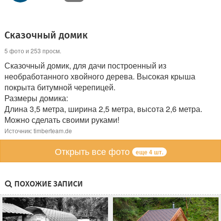
Сказочный домик
5 фото и 253 просм.
Сказочный домик, для дачи построенный из
необработанного хвойного дерева. Высокая крыша
покрыта битумной черепицей.
Размеры домика:
Длина 3,5 метра, ширина 2,5 метра, высота 2,6 метра.
Можно сделать своими руками!
Источник: timberteam.de
Открыть все фото
еще 4 шт.
ПОХОЖИЕ ЗАПИСИ