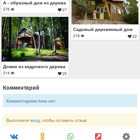
А - образный дом из дерева
376
27
Садовый деревянный дом
218
22
Домик из кедрового дерева
214
25
Комментарий
Комментариев пока нет.
Выполните
вход
, чтобы оставить отзыв.