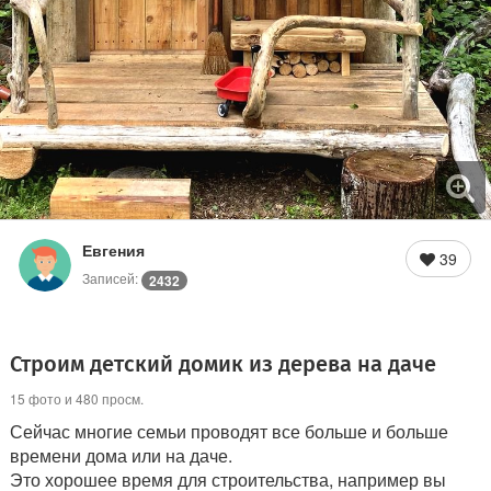
Евгения
39
Записей:
2432
Строим детский домик из дерева на даче
15 фото и 480 просм.
Сейчас многие семьи проводят все больше и больше
времени дома или на даче.
Это хорошее время для строительства, например вы