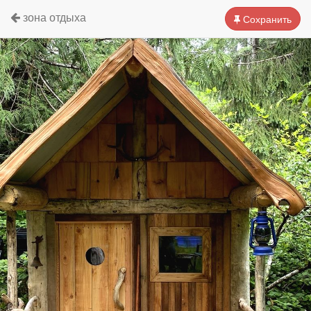
зона отдыха
Сохранить