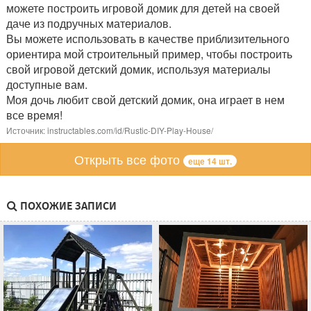
можете построить игровой домик для детей на своей
даче из подручных материалов.
Вы можете использовать в качестве приблизительного
ориентира мой строительный пример, чтобы построить
свой игровой детский домик, используя материалы
доступные вам.
Моя дочь любит свой детский домик, она играет в нем
все время!
Источник: instructables.com/id/Rustic-DIY-Play-House/
Открыть все фото
еще 14 шт.
ПОХОЖИЕ ЗАПИСИ