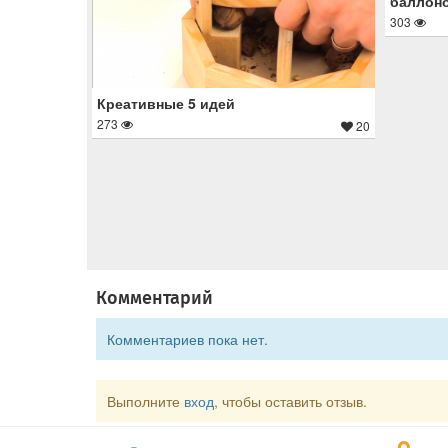
баллон
303
Креативные 5 идей
273
20
Комментарий
Комментариев пока нет.
Выполните
вход
, чтобы оставить отзыв.