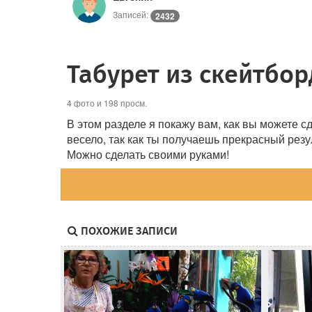
Записей:
2432
Табурет из скейтбо
4 фото и 198 просм.
В этом разделе я покажу вам, как вы можете 
весело, так как ты получаешь прекрасный резу
Можно сделать своими руками!
ПОХОЖИЕ ЗАПИСИ